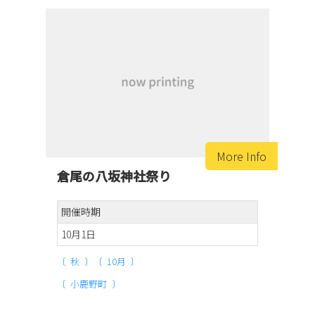
倉尾の八坂神社祭り
開催時期
10月1日
秋
10月
小鹿野町