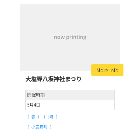
大塩野八坂神社まつり
開催時期
5月4日
春
5月
小鹿野町