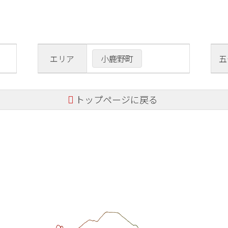
小鹿野町
エリア
五
トップページに戻る