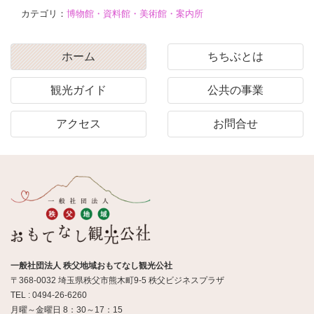
カテゴリ：
博物館・資料館・美術館・案内所
ホーム
ちちぶとは
観光ガイド
公共の事業
アクセス
お問合せ
一般社団法人 秩父地域おもてなし観光公社
〒368-0032 埼玉県秩父市熊木町9-5 秩父ビジネスプラザ
TEL : 0494-26-6260
月曜～金曜日 8：30～17：15