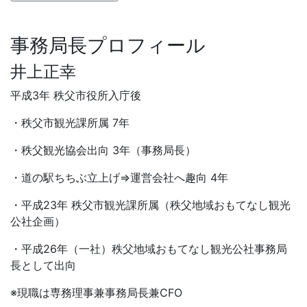
事務局長プロフィール
井上正幸
平成3年 秩父市役所入庁後
・秩父市観光課所属 7年
・秩父観光協会出向 3年（事務局長）
・道の駅ちちぶ立上げ⇒運営会社へ趣向 4年
・平成23年 秩父市観光課所属（秩父地域おもてなし観光
公社企画）
・平成26年（一社）秩父地域おもてなし観光公社事務局
長として出向
※現職は専務理事兼事務局長兼CFO