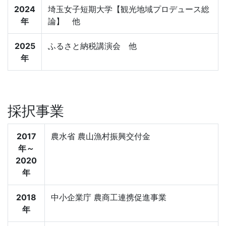
2024
埼玉女子短期大学【観光地域プロデュース総
年
論】 他
2025
ふるさと納税講演会 他
年
採択事業
2017
農水省 農山漁村振興交付金
年～
2020
年
2018
中小企業庁 農商工連携促進事業
年