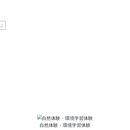
)
自然体験・環境学習体験