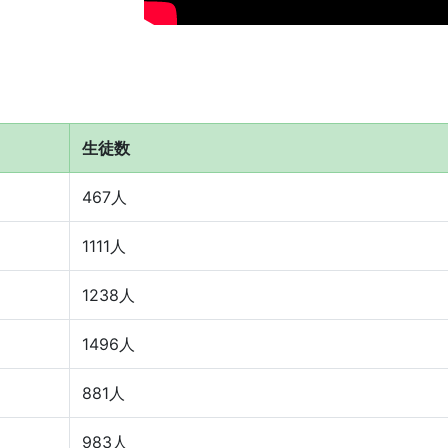
生徒数
467人
1111人
1238人
1496人
881人
983人