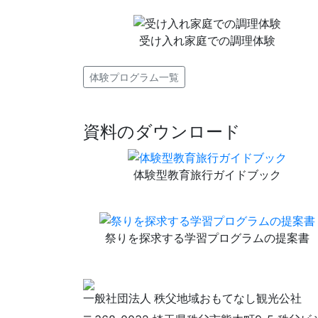
受け入れ家庭での調理体験
体験プログラム一覧
資料のダウンロード
体験型教育旅行ガイドブック
祭りを探求する学習プログラムの提案書
一般社団法人 秩父地域おもてなし観光公社