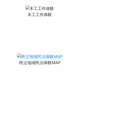
木工工作体験
秩父地域民泊体験MAP