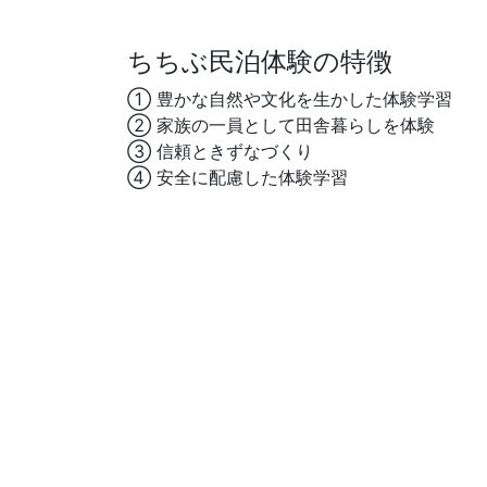
ちちぶ民泊体験の特徴
① 豊かな自然や文化を生かした体験学習
② 家族の一員として田舎暮らしを体験
③ 信頼ときずなづくり
④ 安全に配慮した体験学習