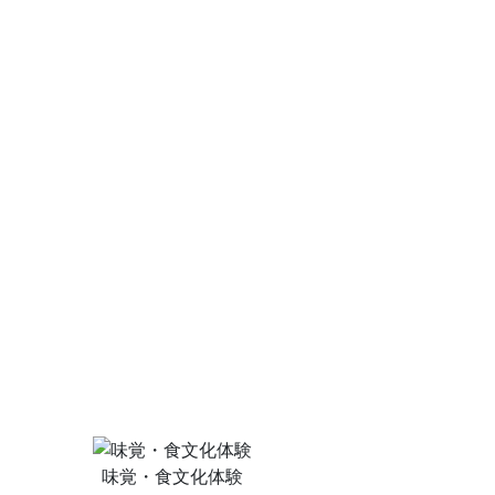
味覚・食文化体験