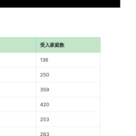
受入家庭数
136
250
359
420
253
263