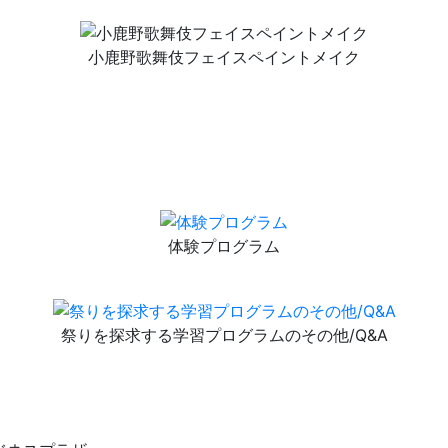
小鹿野歌舞伎フェイスペイントメイク
体験プログラム
祭りを探求する学習プログラムのその他/Q&A