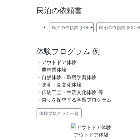
民泊の依頼書
民泊の依頼書 (PDF)
民泊の依頼書 (EXCEL
体験プログラム 例
・アウトドア体験
・農林業体験
・自然体験・環境学習体験
・味覚・食文化体験
・伝統工芸・生活文化体験 等
・祭りを探求する学習プログラム
体験プログラム一覧
アウトドア体験