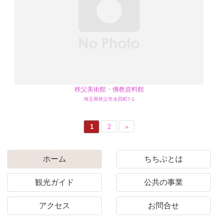
秩父美術館・佛教資料館
埼玉県秩父市永田町7-1
1
2
»
ホーム
ちちぶとは
観光ガイド
公共の事業
アクセス
お問合せ