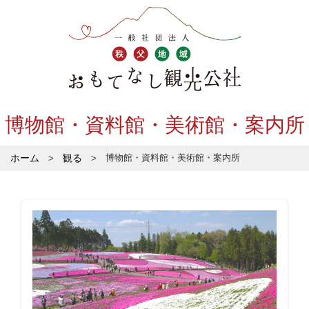
博物館・資料館・美術館・案内所
ホーム
観る
博物館・資料館・美術館・案内所