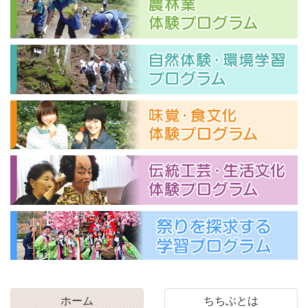
ホーム
ちちぶとは