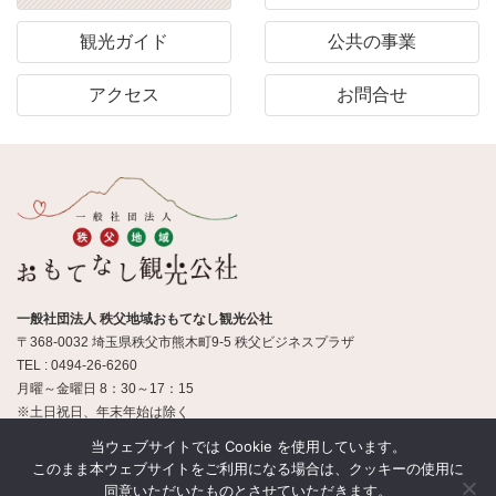
観光ガイド
公共の事業
アクセス
お問合せ
一般社団法人 秩父地域おもてなし観光公社
〒368-0032 埼玉県秩父市熊木町9-5 秩父ビジネスプラザ
TEL : 0494-26-6260
月曜～金曜日 8：30～17：15
※土日祝日、年末年始は除く
当ウェブサイトでは Cookie を使用しています。
このまま本ウェブサイトをご利用になる場合は、クッキーの使用に
© 一般社団法人 秩父地域おもてなし観光公社
同意いただいたものとさせていただきます。