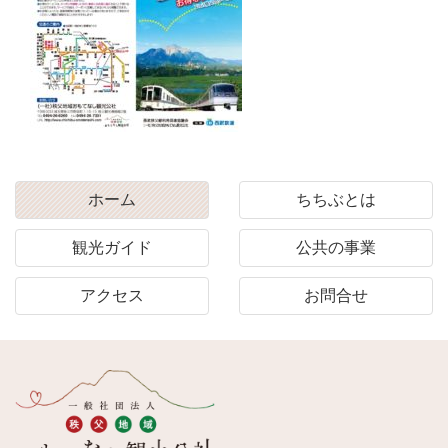
ホーム
ちちぶとは
観光ガイド
公共の事業
アクセス
お問合せ