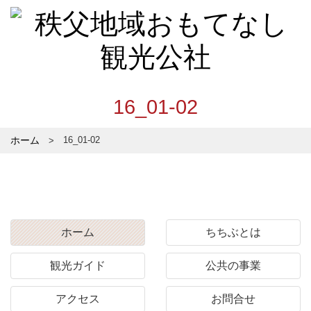
16_01-02
ホーム
16_01-02
ホーム
ちちぶとは
観光ガイド
公共の事業
アクセス
お問合せ