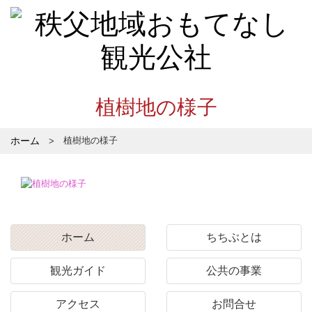
植樹地の様子
ホーム
植樹地の様子
ホーム
ちちぶとは
観光ガイド
公共の事業
アクセス
お問合せ