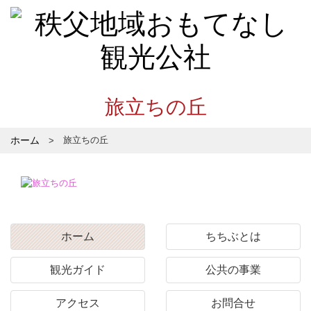
旅立ちの丘
ホーム
旅立ちの丘
ホーム
ちちぶとは
観光ガイド
公共の事業
アクセス
お問合せ