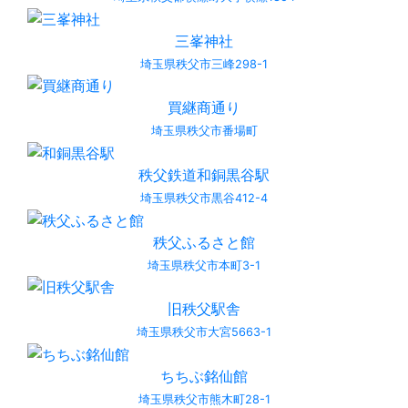
三峯神社
埼玉県秩父市三峰298-1
買継商通り
埼玉県秩父市番場町
秩父鉄道和銅黒谷駅
埼玉県秩父市黒谷412-4
秩父ふるさと館
埼玉県秩父市本町3-1
旧秩父駅舎
埼玉県秩父市大宮5663-1
ちちぶ銘仙館
埼玉県秩父市熊木町28-1