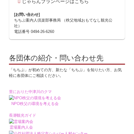
じゃらんプランページはこちら
[お問い合わせ]
ちちぶ案内人倶楽部事務局 （秩父地域おもてなし観光公
社）
電話番号 0494-26-6260
各団体の紹介・問い合わせ先
「ちちぶ」が初めての方、新たな「ちちぶ」を知りたい方、お気
軽に各団体にご相談ください。
里におりた中津川のクマ
NPO秩父の環境を考える会
長瀞観光ガイド
霊場案内人会