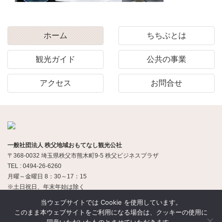
ホーム
ちちぶとは
観光ガイド
公共の事業
アクセス
お問合せ
一般社団法人 秩父地域おもてなし観光公社
〒368-0032 埼玉県秩父市熊木町9-5 秩父ビジネスプラザ
TEL : 0494-26-6260
月曜～金曜日 8：30～17：15
※土日祝日、年末年始は除く
当ウェブサイトでは Cookie を使用しています。
このまま本ウェブサイトをご利用になる場合は、クッキーの使用に
© 一般社団法人 秩父地域おもてなし観光公社