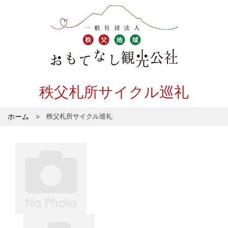
秩父札所サイクル巡礼
ホーム
秩父札所サイクル巡礼