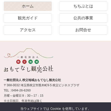
ホーム
ちちぶとは
観光ガイド
公共の事業
アクセス
お問合せ
一般社団法人 秩父地域おもてなし観光公社
〒368-0032 埼玉県秩父市熊木町9-5 秩父ビジネスプラザ
TEL : 0494-26-6260
月曜～金曜日 8：30～17：15
※土日祝日、年末年始は除く
当ウェブサイトでは Cookie を使用しています。