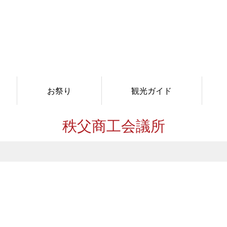
お祭り
観光ガイド
秩父商工会議所