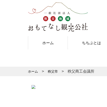
ホーム
ちちぶとは
秩父商工会議所
ホーム
秩父市