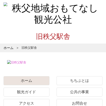
旧秩父駅舎
ホーム
旧秩父駅舎
ホーム
ちちぶとは
観光ガイド
公共の事業
アクセス
お問合せ