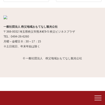
一般社団法人 秩父地域おもてなし観光公社
〒368-0032 埼玉県秩父市熊木町9-5 秩父ビジネスプラザ
TEL : 0494-26-6260
月曜～金曜日 8：30～17：15
※土日祝日、年末年始は除く
© 一般社団法人 秩父地域おもてなし観光公社