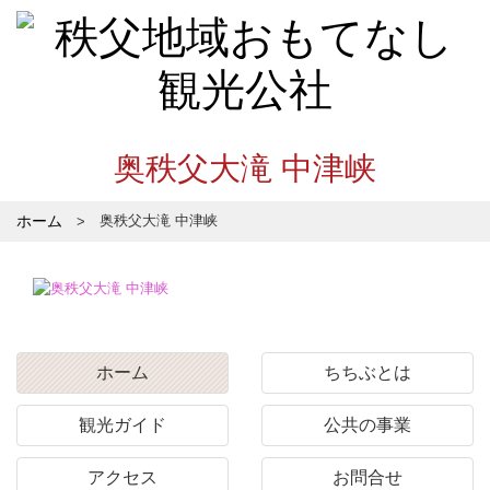
奥秩父大滝 中津峡
ホーム
奥秩父大滝 中津峡
ホーム
ちちぶとは
観光ガイド
公共の事業
アクセス
お問合せ