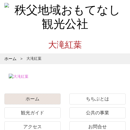
大滝紅葉
ホーム
大滝紅葉
ホーム
ちちぶとは
観光ガイド
公共の事業
アクセス
お問合せ