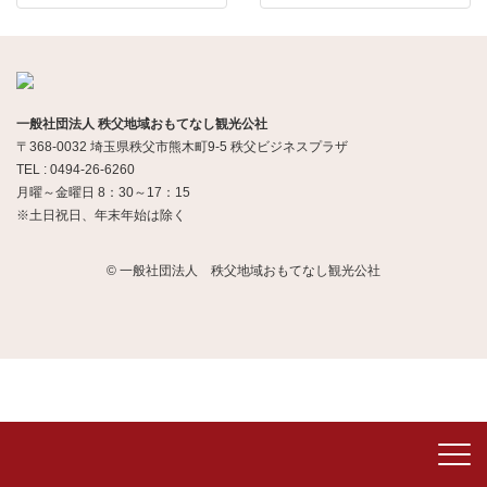
一般社団法人 秩父地域おもてなし観光公社
〒368-0032 埼玉県秩父市熊木町9-5 秩父ビジネスプラザ
TEL : 0494-26-6260
月曜～金曜日 8：30～17：15
※土日祝日、年末年始は除く
© 一般社団法人 秩父地域おもてなし観光公社