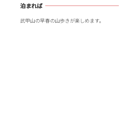
泊まれば
武甲山の早春の山歩きが楽しめます。