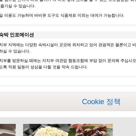
 즐기실 수 있습니다.
일 이용도 가능하며 바비큐 도구도 식품재료 이외는 대여가 가능합니다.
숙박 인포메이션
치부 지역에는 다양한 숙박시설이 곳곳에 위치하고 있어 관광객은 물론이고 비
하실 수 있습니다.
치부를 방문하실 때에는 지치부 여관업 협동조합에 부담 없이 문의해 주십시오.
도록 직원 일동이 성심을 다할 것을 약속 드립니다.
Cookie 정책