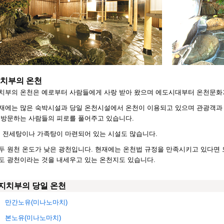
치부의 온천
치부의 온천은 예로부터 사람들에게 사랑 받아 왔으며 에도시대부터 온천문화
재에는 많은 숙박시설과 당일 온천시설에서 온천이 이용되고 있으며 관광객과 
 방문하는 사람들의 피로를 풀어주고 있습니다.
, 전세탕이나 가족탕이 마련되어 있는 시설도 많습니다.
두 원천 온도가 낮은 광천입니다. 현재에는 온천법 규정을 만족시키고 있다면 
도 광천이라는 것을 내세우고 있는 온천지도 있습니다.
지치부의 당일 온천
만간노유(미나노마치)
본노유(미나노마치)