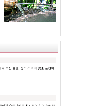
마다 특집 플랜, 용도·목적에 맞춘 플랜이
화장실과 수도시설도 완비되어 있어 안심하