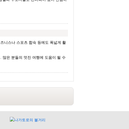
즈니스나 스포츠 합숙 등에도 폭넓게 활
 많은 분들의 멋진 여행에 도움이 될 수