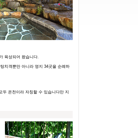
가 육성되어 왔습니다.
탕치객뿐만 아니라 영지 34곳을 순례하
모두 온천이라 자칭할 수 있습니다만 지