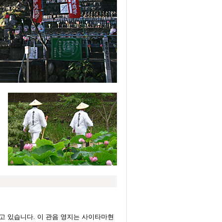
히고 있습니다. 이 관음 영지는 사이타마현