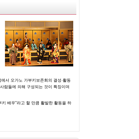
관점에서 오가노 가부키보존회의 결성·활동
을사람들에 의해 구성되는 것이 특징이며
키 배우"라고 할 만큼 활발한 활동을 하