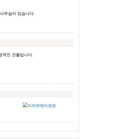
 사무실이 있습니다.
방적인 건물입니다.