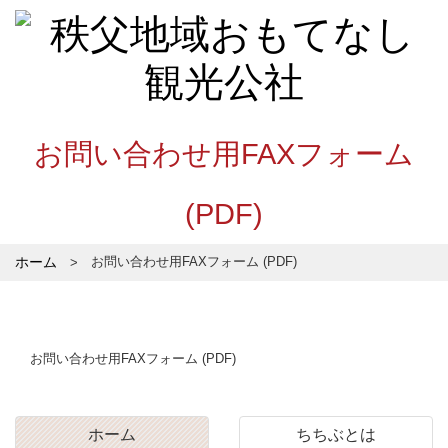
お問い合わせ用FAXフォーム
(PDF)
ホーム
お問い合わせ用FAXフォーム (PDF)
お問い合わせ用FAXフォーム (PDF)
ホーム
ちちぶとは