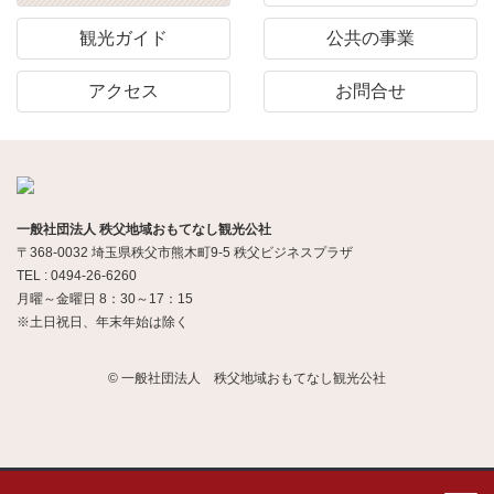
観光ガイド
公共の事業
アクセス
お問合せ
一般社団法人 秩父地域おもてなし観光公社
〒368-0032 埼玉県秩父市熊木町9-5 秩父ビジネスプラザ
TEL : 0494-26-6260
月曜～金曜日 8：30～17：15
※土日祝日、年末年始は除く
© 一般社団法人 秩父地域おもてなし観光公社
当ウェブサイトでは Cookie を使用しています。