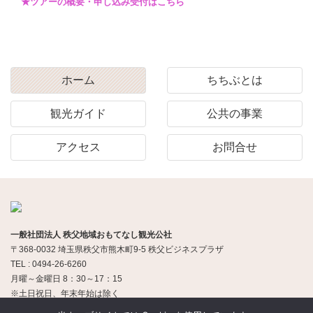
★ツアーの概要・申し込み受付はこちら
ホーム
ちちぶとは
観光ガイド
公共の事業
アクセス
お問合せ
一般社団法人 秩父地域おもてなし観光公社
〒368-0032 埼玉県秩父市熊木町9-5 秩父ビジネスプラザ
TEL : 0494-26-6260
月曜～金曜日 8：30～17：15
※土日祝日、年末年始は除く