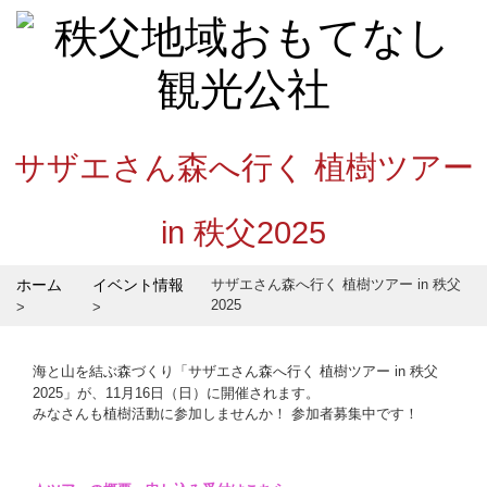
サザエさん森へ行く 植樹ツアー
in 秩父2025
ホーム
イベント情報
サザエさん森へ行く 植樹ツアー in 秩父
2025
海と山を結ぶ森づくり「サザエさん森へ行く 植樹ツアー in 秩父
2025」が、11月16日（日）に開催されます。
みなさんも植樹活動に参加しませんか！ 参加者募集中です！