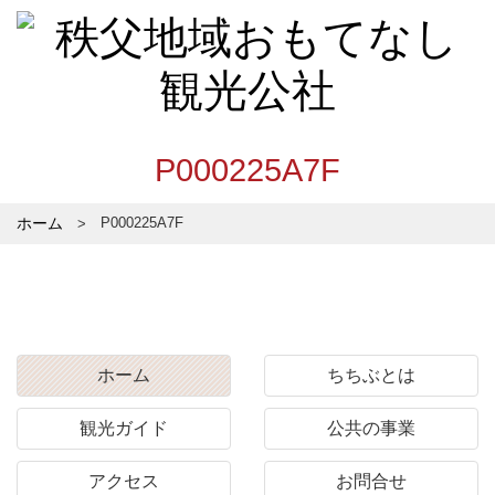
P000225A7F
ホーム
P000225A7F
ホーム
ちちぶとは
観光ガイド
公共の事業
アクセス
お問合せ