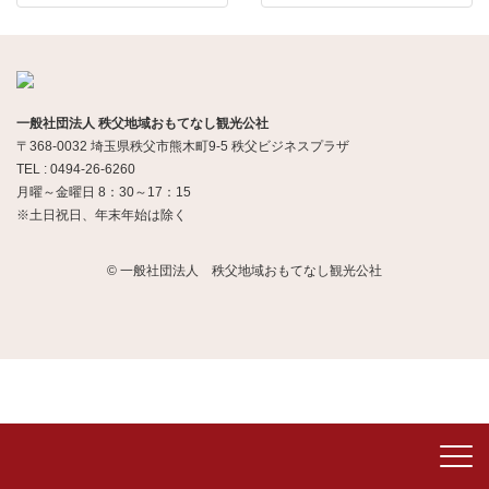
一般社団法人 秩父地域おもてなし観光公社
〒368-0032 埼玉県秩父市熊木町9-5 秩父ビジネスプラザ
TEL : 0494-26-6260
月曜～金曜日 8：30～17：15
※土日祝日、年末年始は除く
© 一般社団法人 秩父地域おもてなし観光公社