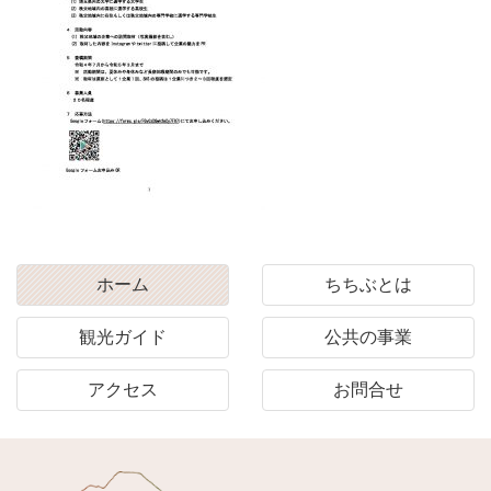
ホーム
ちちぶとは
観光ガイド
公共の事業
アクセス
お問合せ