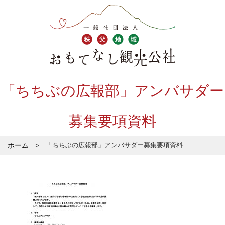
「ちちぶの広報部」アンバサダー
募集要項資料
ホーム
「ちちぶの広報部」アンバサダー募集要項資料