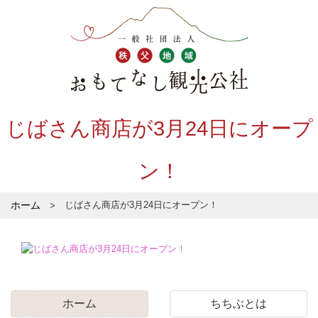
じばさん商店が3月24日にオープ
ン！
ホーム
じばさん商店が3月24日にオープン！
ホーム
ちちぶとは