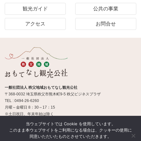
観光ガイド
公共の事業
アクセス
お問合せ
一般社団法人 秩父地域おもてなし観光公社
〒368-0032 埼玉県秩父市熊木町9-5 秩父ビジネスプラザ
TEL : 0494-26-6260
月曜～金曜日 8：30～17：15
※土日祝日、年末年始は除く
当ウェブサイトでは Cookie を使用しています。
このまま本ウェブサイトをご利用になる場合は、クッキーの使用に
© 一般社団法人 秩父地域おもてなし観光公社
同意いただいたものとさせていただきます。