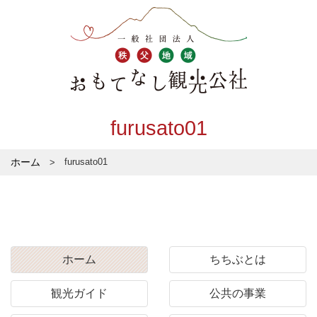
furusato01
ホーム
furusato01
ホーム
ちちぶとは
観光ガイド
公共の事業