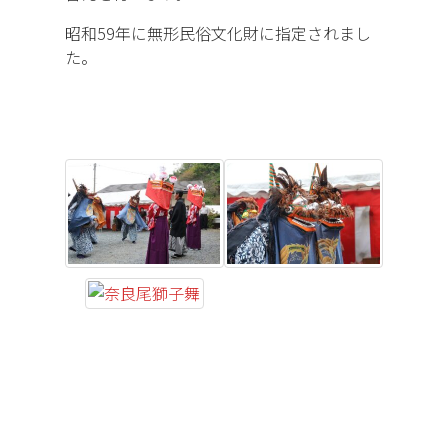
昭和59年に無形民俗文化財に指定されまし
た。