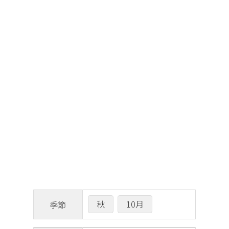
秋
10月
季節