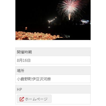
開催時期
8月16日
場所
小鹿野町伊豆沢河原
HP
ホームページ