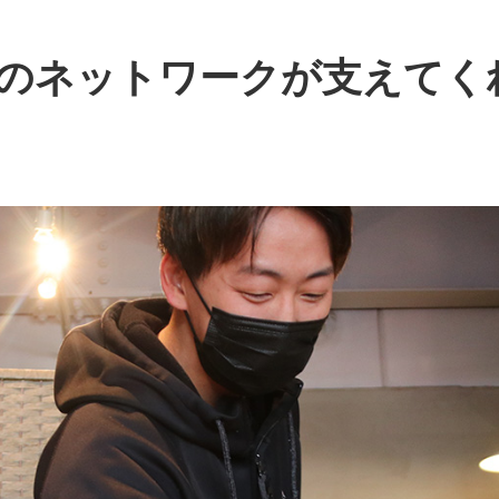
のネットワークが支えてく