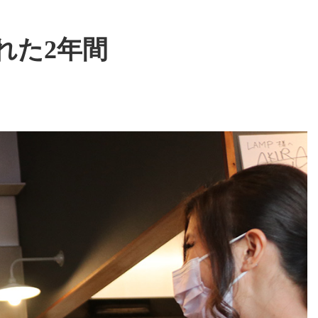
れた2年間