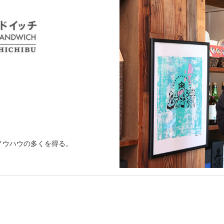
ノウハウの多くを得る。