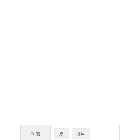
夏
8月
季節