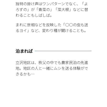
独特の掛け声はワンパターンでなく、「よ
ろずの」が「青菜の」「菜大根」などに替
わることもしばしば。
まれに世相などを反映した「○○の虫も送
るヨイ」など、変わり種が聞けることも。
泊まれば
立沢地区は、秩父の中でも農家民泊の先進
地。地区の人と一緒にムシを送る体験がで
きるかも…