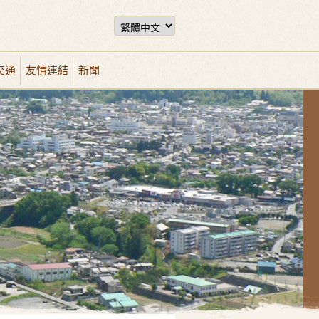
交通
友情連結
新聞