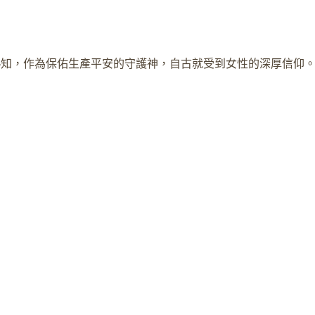
熟知，作為保佑生產平安的守護神，自古就受到女性的深厚信仰