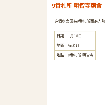
9番札所 明智寺廟會
這個廟會因為9番札所而為人
日期
1月16日
地區
横瀬町
地點
9番札所 明智寺