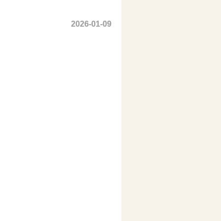
2026-01-09
。