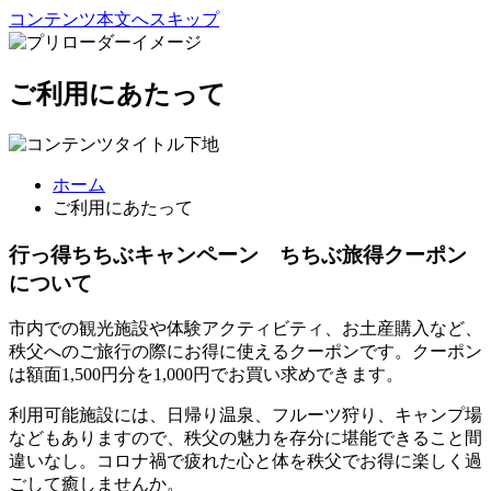
コンテンツ本文へスキップ
ご利用にあたって
ホーム
ご利用にあたって
行っ得ちちぶキャンペーン ちちぶ旅得クーポン
について
市内での観光施設や体験アクティビティ、お土産購入など、
秩父へのご旅行の際にお得に使えるクーポンです。クーポン
は額面1,500円分を1,000円でお買い求めできます。
利用可能施設には、日帰り温泉、フルーツ狩り、キャンプ場
などもありますので、秩父の魅力を存分に堪能できること間
違いなし。コロナ禍で疲れた心と体を秩父でお得に楽しく過
ごして癒しませんか。