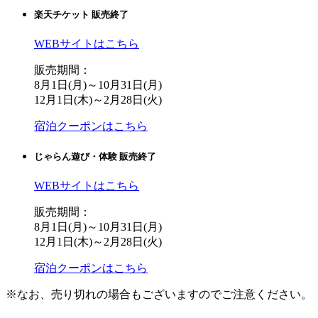
楽天チケット
販売終了
WEBサイトはこちら
販売期間：
8月1日(月)～10月31日(月)
12月1日(木)～2月28日(火)
宿泊クーポンはこちら
じゃらん遊び・体験
販売終了
WEBサイトはこちら
販売期間：
8月1日(月)～10月31日(月)
12月1日(木)～2月28日(火)
宿泊クーポンはこちら
※なお、売り切れの場合もございますのでご注意ください。