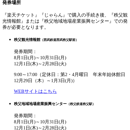
発券場所
『楽天チケット』『じゃらん』で購入の手続き後、『秩父観
光情報館』または『秩父地域地場産業振興センター』での発
券が必要となります。
秩父観光情報館
（西武鉄道西武秩父駅前）
発券期間：
8月1日(月)～10月31日(月)
12月1日(木)～2月28日(火)
9:00～17:00（定休日：第2・4月曜日
年末年始休館日
12月29日（木）～1月3日(月)）
WEBサイトはこちら
秩父地域地場産業振興センター
（秩父鉄道秩父駅）
発券期間：
8月1日(月)～10月31日(月)
12月1日(木)～2月28日(火)