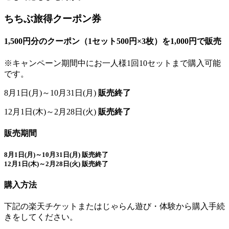
ちちぶ旅得クーポン券
1,500円分のクーポン
（1セット500円×3枚）を
1,000円で販売
※キャンペーン期間中にお一人様1回10セットまで購入可能
です。
8月1日(月)～10月31日(月)
販売終了
12月1日(木)～2月28日(火)
販売終了
販売期間
8月1日(月)～10月31日(月)
販売終了
12月1日(木)～2月28日(火)
販売終了
購入方法
下記の楽天チケットまたはじゃらん遊び・体験から購入手続
きをしてください。