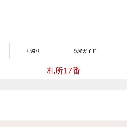
お祭り
観光ガイド
札所17番