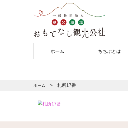
ホーム
ちちぶとは
札所17番
ホーム