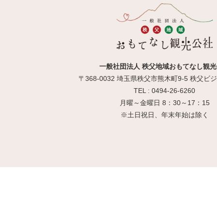
一般社団法人 秩父地域おもてなし観光
〒368-0032 埼玉県秩父市熊木町9-5 秩父
TEL : 0494-26-6260
月曜～金曜日 8：30～17：15
※土日祝日、年末年始は除く