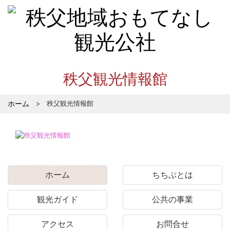
秩父観光情報館
ホーム
秩父観光情報館
ホーム
ちちぶとは
観光ガイド
公共の事業
アクセス
お問合せ