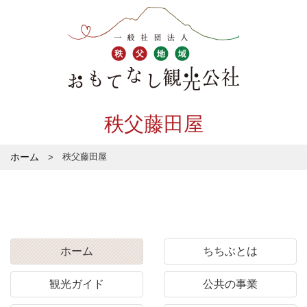
秩父藤田屋
ホーム
秩父藤田屋
ホーム
ちちぶとは
観光ガイド
公共の事業