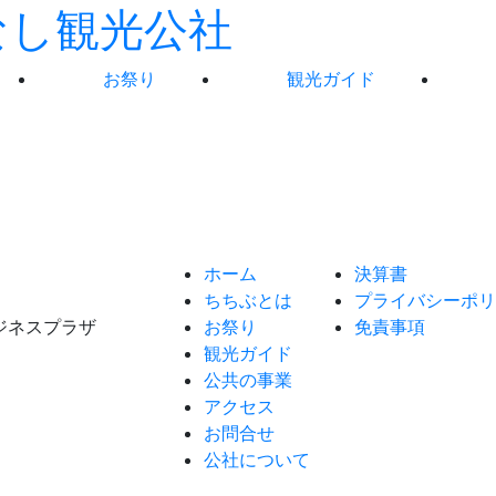
お祭り
観光ガイド
ホーム
決算書
ちちぶとは
プライバシーポリ
ビジネスプラザ
お祭り
免責事項
観光ガイド
公共の事業
アクセス
お問合せ
公社について