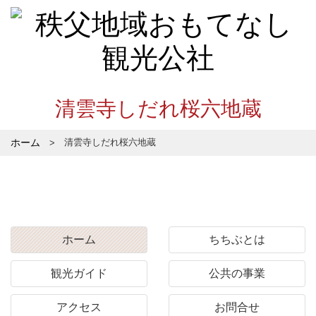
清雲寺しだれ桜六地蔵
ホーム
清雲寺しだれ桜六地蔵
ホーム
ちちぶとは
観光ガイド
公共の事業
アクセス
お問合せ