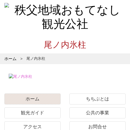
尾ノ内氷柱
ホーム
尾ノ内氷柱
ホーム
ちちぶとは
観光ガイド
公共の事業
アクセス
お問合せ