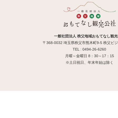
一般社団法人 秩父地域おもてなし観光
〒368-0032 埼玉県秩父市熊木町9-5 秩父
TEL : 0494-26-6260
月曜～金曜日 8：30～17：15
※土日祝日、年末年始は除く