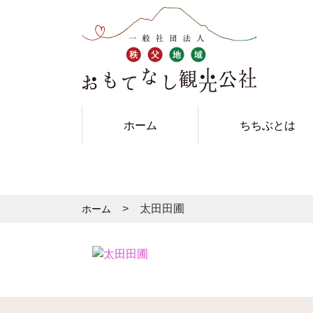
ホーム
ちちぶとは
太田田圃
ホーム