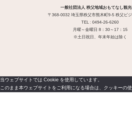
一般社団法人 秩父地域おもてなし観光
〒368-0032 埼玉県秩父市熊木町9-5 秩父
TEL : 0494-26-6260
月曜～金曜日 8：30～17：15
※土日祝日、年末年始は除く
当ウェブサイトでは Cookie を使用しています。
このまま本ウェブサイトをご利用になる場合は、クッキーの使