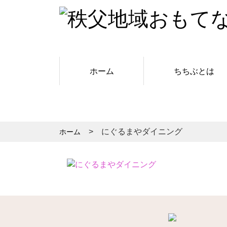
ホーム
ちちぶとは
にぐるまやダイニング
ホーム