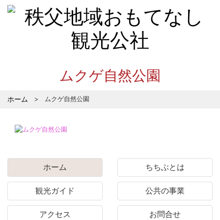
ムクゲ自然公園
ホーム
ムクゲ自然公園
ホーム
ちちぶとは
観光ガイド
公共の事業
アクセス
お問合せ