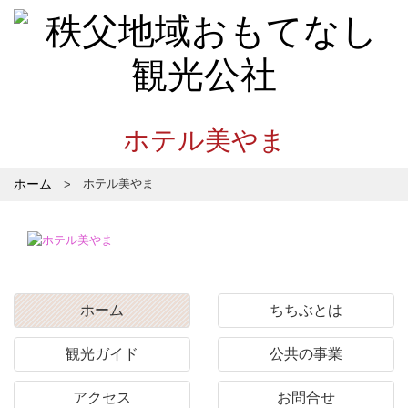
ホテル美やま
ホーム
ホテル美やま
ホーム
ちちぶとは
観光ガイド
公共の事業
アクセス
お問合せ