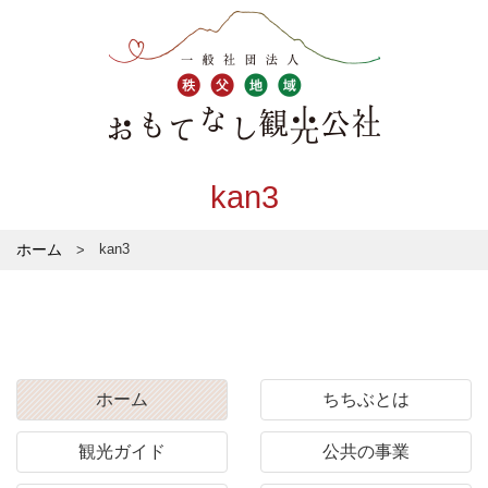
kan3
ホーム
kan3
ホーム
ちちぶとは
観光ガイド
公共の事業