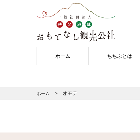
ホーム
ちちぶとは
オモテ
ホーム