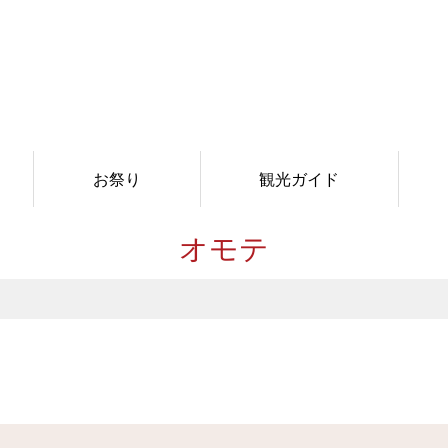
お祭り
観光ガイド
オモテ