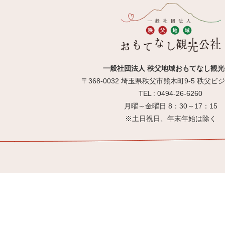
一般社団法人 秩父地域おもてなし観光
〒368-0032 埼玉県秩父市熊木町9-5 秩父
TEL : 0494-26-6260
月曜～金曜日 8：30～17：15
※土日祝日、年末年始は除く