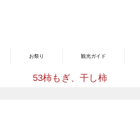
お祭り
観光ガイド
53柿もぎ、干し柿