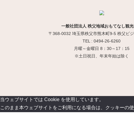
一般社団法人 秩父地域おもてなし観光
〒368-0032 埼玉県秩父市熊木町9-5 秩父
TEL : 0494-26-6260
月曜～金曜日 8：30～17：15
※土日祝日、年末年始は除く
当ウェブサイトでは Cookie を使用しています。
このまま本ウェブサイトをご利用になる場合は、クッキーの使