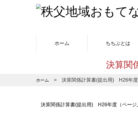
ホーム
ちちぶとは
決算関
決算関係計算書(提出用) H26年
ホーム
決算関係計算書(提出用) H26年度（ペー