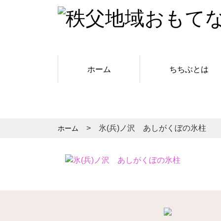
ホーム
ちちぶとは
氷(兵)ノ沢 あしがくぼの氷柱
ホーム