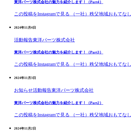
東洋パーツ株式会社の魅力を紹介します！（Part4）
この投稿をInstagramで見る （一社）秩父地域おもてなし観光
2024年11月4日
活動報告
東洋パーツ株式会社
東洋パーツ株式会社の魅力を紹介します！（Part3）
この投稿をInstagramで見る （一社）秩父地域おもてなし観光
2024年11月3日
お知らせ
活動報告
東洋パーツ株式会社
東洋パーツ株式会社の魅力を紹介します！（Part2）
この投稿をInstagramで見る （一社）秩父地域おもてなし観光
2024年11月2日