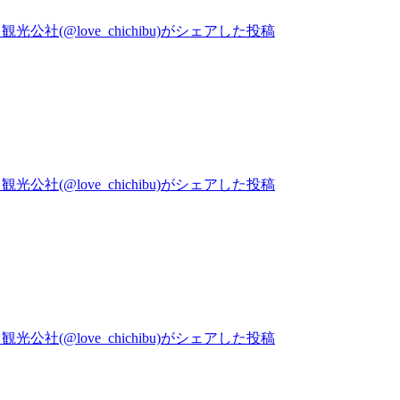
公社(@love_chichibu)がシェアした投稿
公社(@love_chichibu)がシェアした投稿
公社(@love_chichibu)がシェアした投稿