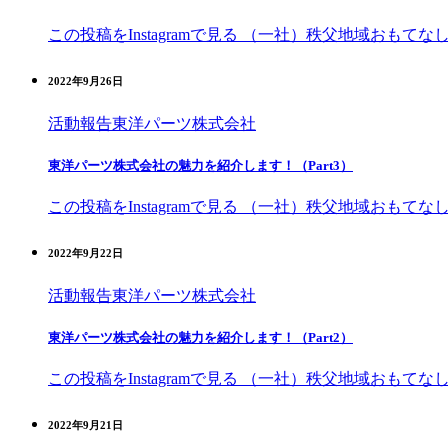
この投稿をInstagramで見る （一社）秩父地域おもてなし観光
2022年9月26日
活動報告
東洋パーツ株式会社
東洋パーツ株式会社の魅力を紹介します！（Part3）
この投稿をInstagramで見る （一社）秩父地域おもてなし観光
2022年9月22日
活動報告
東洋パーツ株式会社
東洋パーツ株式会社の魅力を紹介します！（Part2）
この投稿をInstagramで見る （一社）秩父地域おもてなし観光
2022年9月21日