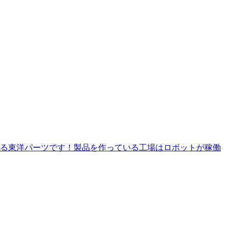
る東洋パーツです！製品を作っている工場はロボットが稼働