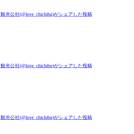
公社(@love_chichibu)がシェアした投稿
公社(@love_chichibu)がシェアした投稿
公社(@love_chichibu)がシェアした投稿